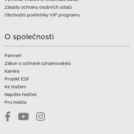
Zásady ochrany osobních údajů
Obchodní podmínky VIP programu
O společnosti
Partneři
Zákon o ochraně oznamovatelů
Kariéra
Projekt ESF
Ke stažení
Napište řediteli
Pro média