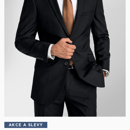
AKCE A SLEVY