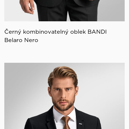
Černý kombinovatelný oblek BANDI
Belaro Nero