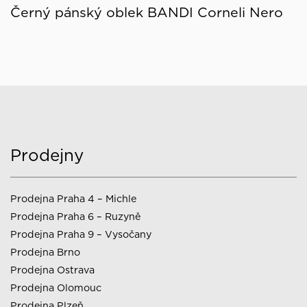
Černý pánský oblek BANDI Corneli Nero
Prodejny
Prodejna Praha 4 – Michle
Prodejna Praha 6 – Ruzyně
Prodejna Praha 9 – Vysočany
Prodejna Brno
Prodejna Ostrava
Prodejna Olomouc
Prodejna Plzeň