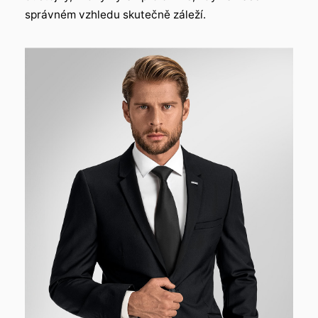
správném vzhledu skutečně záleží.