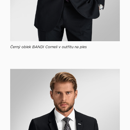
Černý oblek BANDI Corneli v outfitu na ples