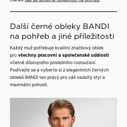
Další černé obleky BANDI
na pohřeb a jiné příležitosti
Každý muž potřebuje kvalitní značkový oblek
pro
všechny pracovní a společenské události
včetně důstojného posledního rozloučení.
Podívejte se a vyberte si z elegantních černých
obleků BANDI ten pravý pro váš osobitý styl a
maximální pohodlí.