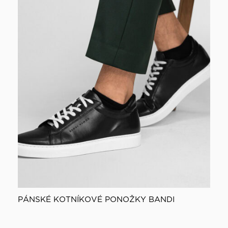
PÁNSKÉ KOTNÍKOVÉ PONOŽKY BANDI