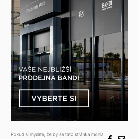
Pokud si myslíte, že by se tato stránka mohla