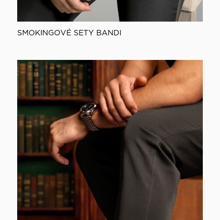
SMOKINGOVÉ SETY BANDI