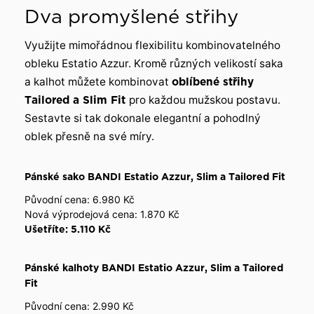
Dva promyšlené střihy
Využijte mimořádnou flexibilitu kombinovatelného
obleku Estatio Azzur. Kromě různých velikostí saka
a kalhot můžete kombinovat
oblíbené střihy
Tailored a Slim Fit
pro každou mužskou postavu.
Sestavte si tak dokonale elegantní a pohodlný
oblek přesně na své míry.
Pánské sako BANDI Estatio Azzur, Slim a Tailored Fit
Původní cena: 6.980 Kč
Nová výprodejová cena: 1.870 Kč
Ušetříte: 5.110 Kč
Pánské kalhoty BANDI Estatio Azzur, Slim a Tailored
Fit
Původní cena: 2.990 Kč