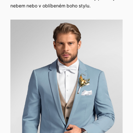
nebem nebo v oblíbeném boho stylu.