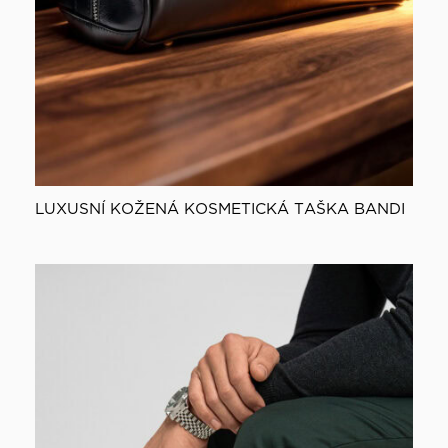
LUXUSNÍ KOŽENÁ KOSMETICKÁ TAŠKA BANDI