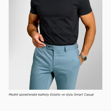
Modré společenské kalhoty Estatio ve stylu Smart Casual