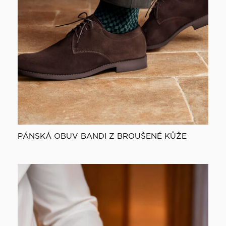
PÁNSKÁ OBUV BANDI Z BROUŠENÉ KŮŽE