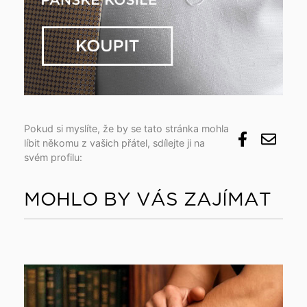
Pokud si myslíte, že by se tato stránka mohla
líbit někomu z vašich přátel, sdílejte ji na
svém profilu:
MOHLO BY VÁS ZAJÍMAT