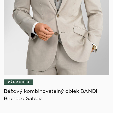
VÝPRODEJ
Béžový kombinovatelný oblek BANDI
Bruneco Sabbia