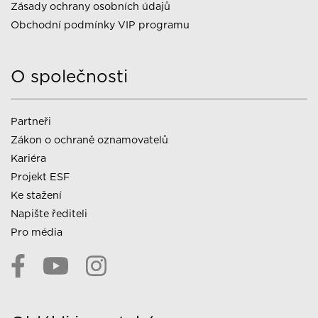
Zásady ochrany osobních údajů
Obchodní podmínky VIP programu
O společnosti
Partneři
Zákon o ochraně oznamovatelů
Kariéra
Projekt ESF
Ke stažení
Napište řediteli
Pro média