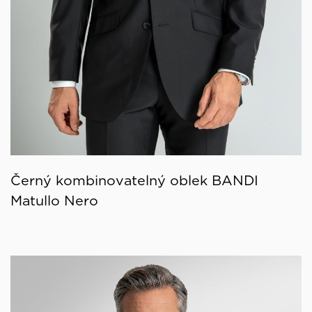
Černý kombinovatelný oblek BANDI
Matullo Nero