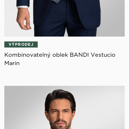
VÝPRODEJ
Kombinovatelný oblek BANDI Vestucio
Marin