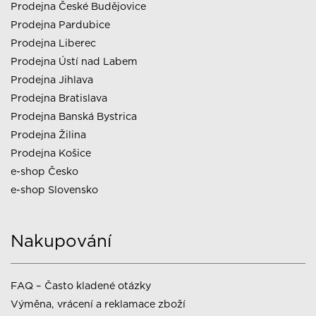
Prodejna České Budějovice
Prodejna Pardubice
Prodejna Liberec
Prodejna Ústí nad Labem
Prodejna Jihlava
Prodejna Bratislava
Prodejna Banská Bystrica
Prodejna Žilina
Prodejna Košice
e-shop Česko
e-shop Slovensko
Nakupování
FAQ – Často kladené otázky
Výměna, vrácení a reklamace zboží