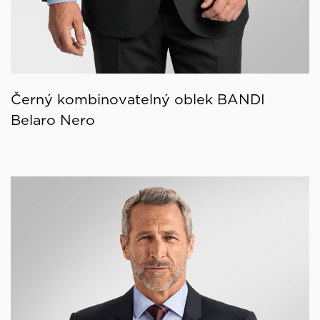
Černý kombinovatelný oblek BANDI
Belaro Nero