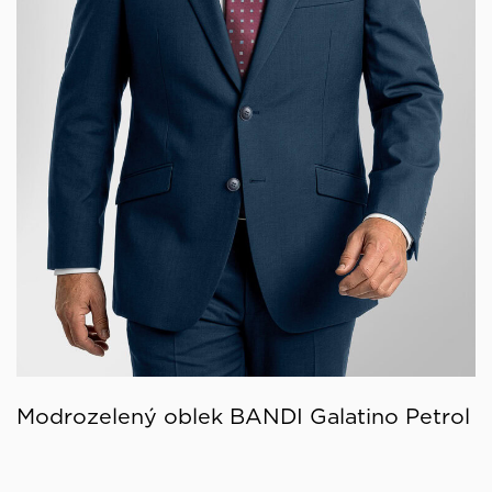
Modrozelený oblek BANDI Galatino Petrol