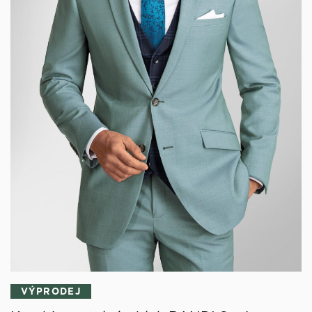
VÝPRODEJ