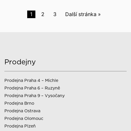
1
2
3
Další stránka »
Prodejny
Prodejna Praha 4 – Michle
Prodejna Praha 6 – Ruzyně
Prodejna Praha 9 – Vysočany
Prodejna Brno
Prodejna Ostrava
Prodejna Olomouc
Prodejna Plzeň