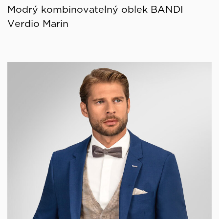
Modrý kombinovatelný oblek BANDI
Verdio Marin