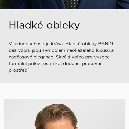
Hladké obleky
V jednoduchosti je krása. Hladké obleky BANDI
bez vzoru jsou symbolem neokázalého luxusu a
nadčasové elegance. Skvělá volba pro vysoce
formální příležitosti i každodenní pracovní
prostředí.