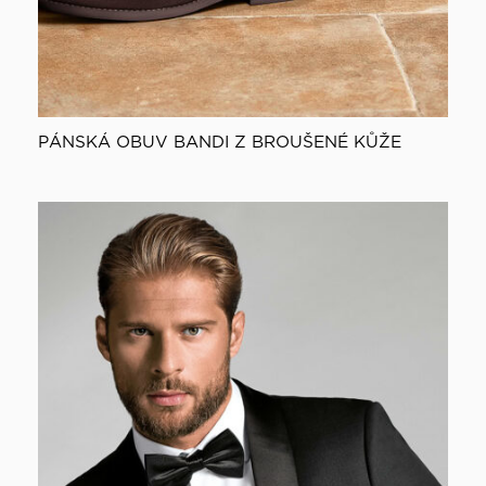
PÁNSKÁ OBUV BANDI Z BROUŠENÉ KŮŽE