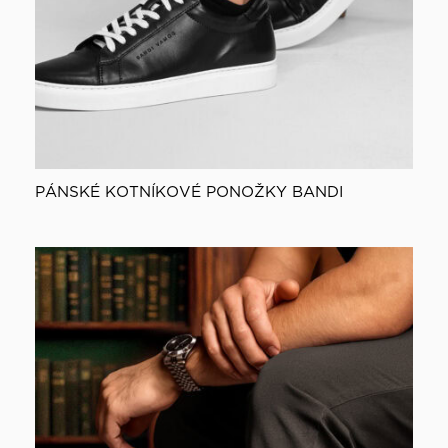
PÁNSKÉ KOTNÍKOVÉ PONOŽKY BANDI