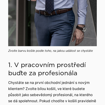
Zvolte barvu košile podle toho, na jakou událost se chystáte
1. V pracovním prostředí
buďte za profesionála
Chystáte se na první obchodní jednání s novým
klientem? Zvolte bílou košili, ve které budete
působit jako sebevědomý profesionál, na kterého
se dá spolehnout. Pokud chodíte v košili pravidelně