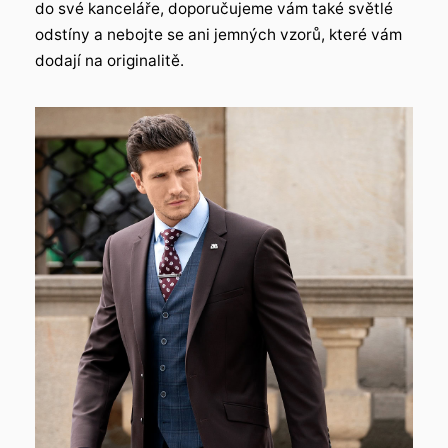
do své kanceláře, doporučujeme vám také světlé
odstíny a nebojte se ani jemných vzorů, které vám
dodají na originalitě.