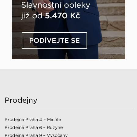
Prodejny
Prodejna Praha 4 – Michle
Prodejna Praha 6 – Ruzyně
Prodejna Praha 9 – Vysočany