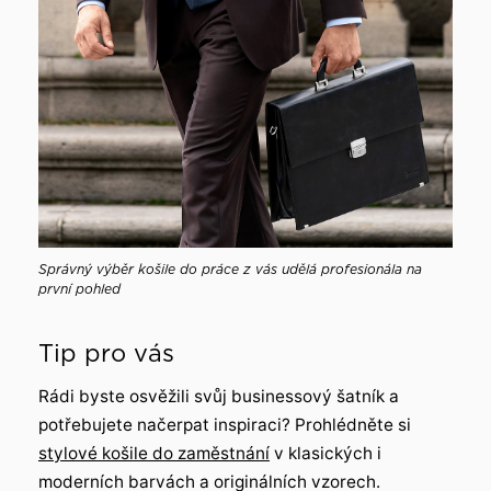
Správný výběr košile do práce z vás udělá profesionála na
první pohled
Tip pro vás
Rádi byste osvěžili svůj businessový šatník a
potřebujete načerpat inspiraci? Prohlédněte si
stylové košile do zaměstnání
v klasických i
moderních barvách a originálních vzorech.