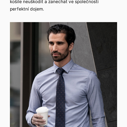
košile neuškodit a zanechat ve společnosti
perfektní dojem.