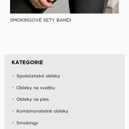
SMOKINGOVÉ SETY BANDI
KATEGORIE
Společenské obleky
Obleky na svatbu
Obleky na ples
Kombinovatelné obleky
Smokingy